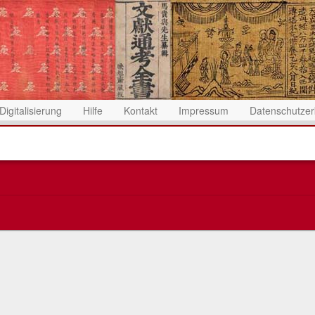
Digitalisierung
Hilfe
Kontakt
Impressum
Datenschutzer