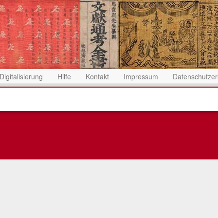
Digitalisierung
Hilfe
Kontakt
Impressum
Datenschutzer