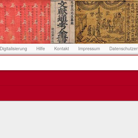
Digitalisierung
Hilfe
Kontakt
Impressum
Datenschutzer