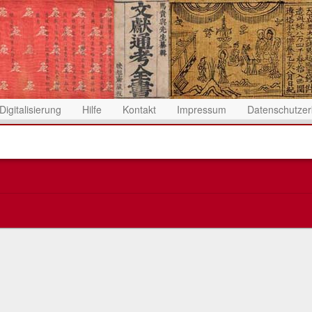
Digitalisierung
Hilfe
Kontakt
Impressum
Datenschutzer