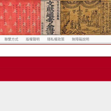
聯繫方式
版權聲明
隱私權政策
無障礙說明