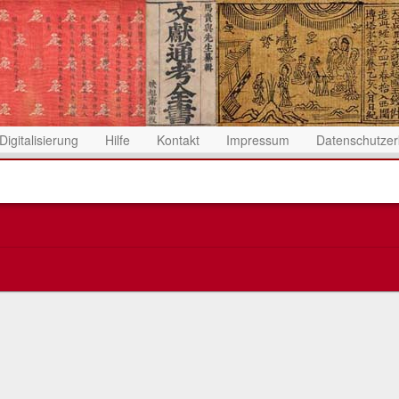
Digitalisierung
Hilfe
Kontakt
Impressum
Datenschutzer