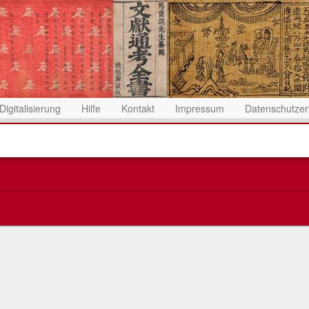
Digitalisierung
Hilfe
Kontakt
Impressum
Datenschutzer