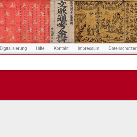
Digitalisierung
Hilfe
Kontakt
Impressum
Datenschutzer