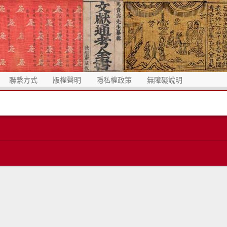
聯繫方式
版權聲明
隱私權政策
無障礙說明