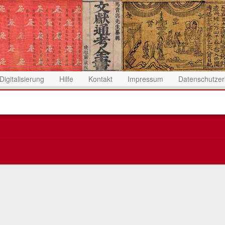
Digitalisierung
Hilfe
Kontakt
Impressum
Datenschutzer