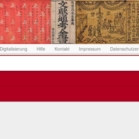
Digitalisierung
Hilfe
Kontakt
Impressum
Datenschutzer