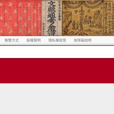
聯繫方式
版權聲明
隱私權政策
無障礙說明