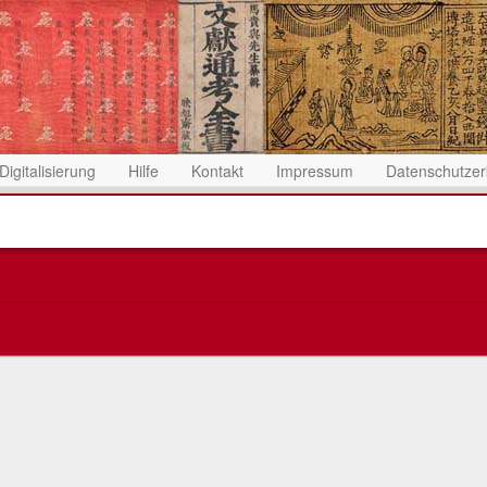
Digitalisierung
Hilfe
Kontakt
Impressum
Datenschutzer