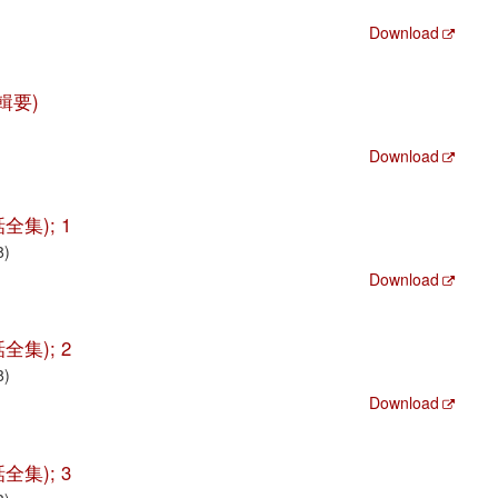
Download
疏輯要)
Download
詩話全集); 1
8)
Download
詩話全集); 2
8)
Download
詩話全集); 3