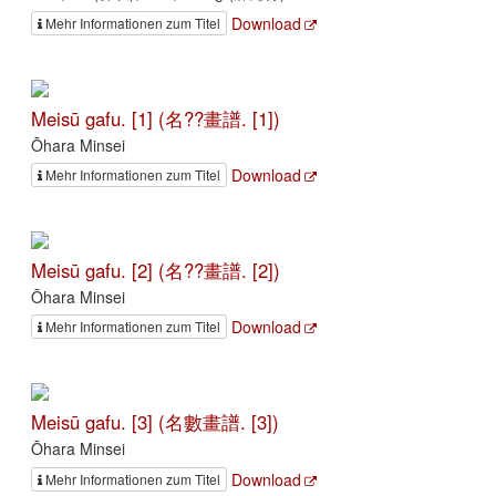
Download
Mehr Informationen zum Titel
Meisū gafu. [1] (名??畫譜. [1])
Ōhara Minsei
Download
Mehr Informationen zum Titel
Meisū gafu. [2] (名??畫譜. [2])
Ōhara Minsei
Download
Mehr Informationen zum Titel
Meisū gafu. [3] (名數畫譜. [3])
Ōhara Minsei
Download
Mehr Informationen zum Titel