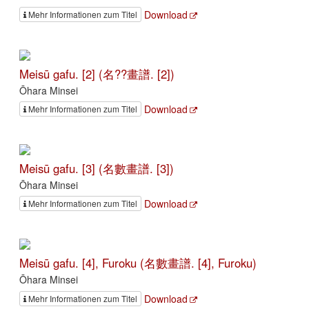
Download
Mehr Informationen zum Titel
Meisū gafu. [2] (名??畫譜. [2])
Ōhara Minsei
Download
Mehr Informationen zum Titel
Meisū gafu. [3] (名數畫譜. [3])
Ōhara Minsei
Download
Mehr Informationen zum Titel
Meisū gafu. [4], Furoku (名數畫譜. [4], Furoku)
Ōhara Minsei
Download
Mehr Informationen zum Titel