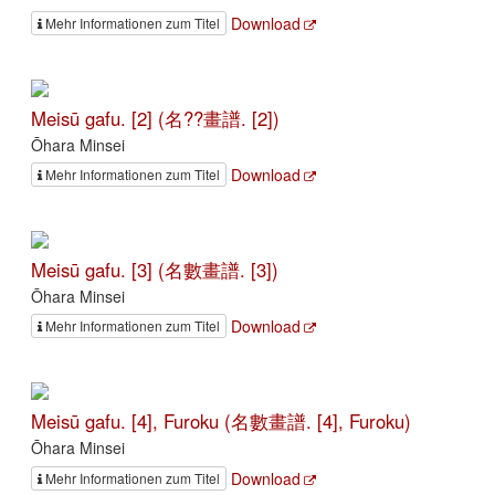
Download
Mehr Informationen zum Titel
Meisū gafu. [2] (名??畫譜. [2])
Ōhara Minsei
Download
Mehr Informationen zum Titel
Meisū gafu. [3] (名數畫譜. [3])
Ōhara Minsei
Download
Mehr Informationen zum Titel
Meisū gafu. [4], Furoku (名數畫譜. [4], Furoku)
Ōhara Minsei
Download
Mehr Informationen zum Titel