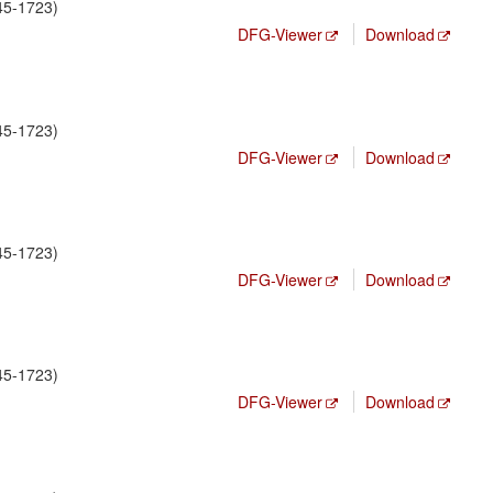
5-1723)
DFG-Viewer
Download
5-1723)
DFG-Viewer
Download
5-1723)
DFG-Viewer
Download
5-1723)
DFG-Viewer
Download