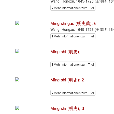
Wang, Hongxu, 1645-1723 (王鴻緖, 164
Mehr Informationen zum Titel
Ming shi gao (明史藁); 6
Wang, Hongxu, 1645-1723 (王鴻緖, 164
Mehr Informationen zum Titel
Ming shi (明史); 1
Mehr Informationen zum Titel
Ming shi (明史); 2
Mehr Informationen zum Titel
Ming shi (明史); 3