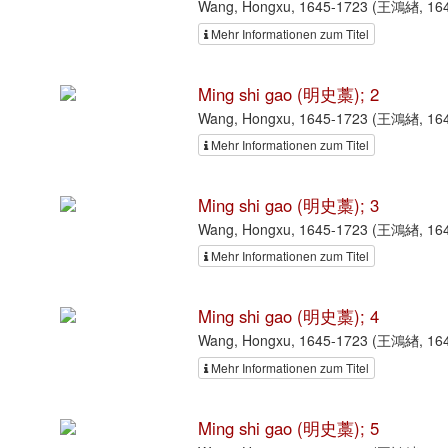
Wang, Hongxu, 1645-1723 (王鴻緖, 164
Mehr Informationen zum Titel
Ming shi gao (明史藁); 2
Wang, Hongxu, 1645-1723 (王鴻緖, 164
Mehr Informationen zum Titel
Ming shi gao (明史藁); 3
Wang, Hongxu, 1645-1723 (王鴻緖, 164
Mehr Informationen zum Titel
Ming shi gao (明史藁); 4
Wang, Hongxu, 1645-1723 (王鴻緖, 164
Mehr Informationen zum Titel
Ming shi gao (明史藁); 5