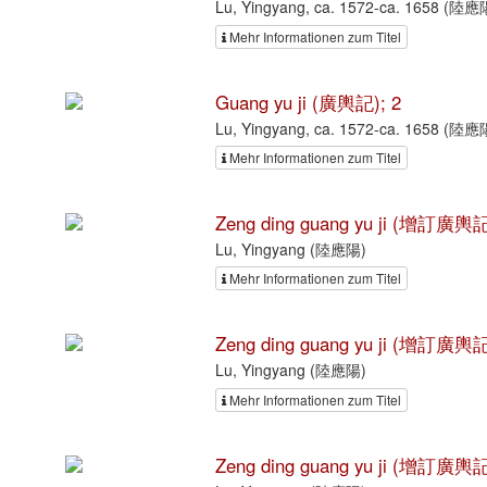
Lu, Yingyang, ca. 1572-ca. 1658 (陸應陽
Mehr Informationen zum Titel
Guang yu ji (廣輿記); 2
Lu, Yingyang, ca. 1572-ca. 1658 (陸應陽
Mehr Informationen zum Titel
Zeng ding guang yu ji (增訂廣輿記
Lu, Yingyang (陸應陽)
Mehr Informationen zum Titel
Zeng ding guang yu ji (增訂廣輿記
Lu, Yingyang (陸應陽)
Mehr Informationen zum Titel
Zeng ding guang yu ji (增訂廣輿記