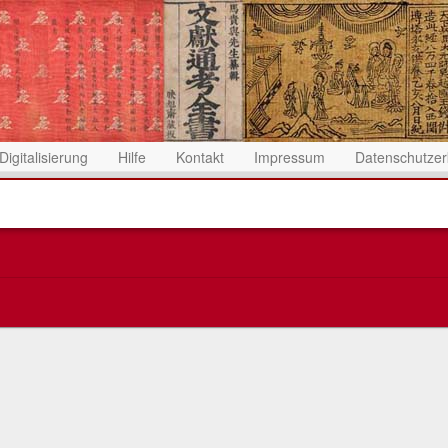
Digitalisierung
Hilfe
Kontakt
Impressum
Datenschutzer