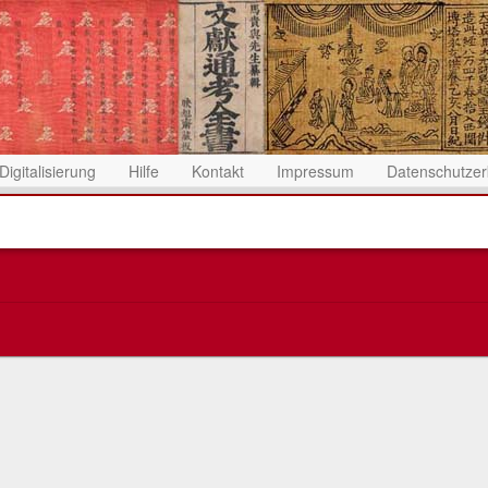
Digitalisierung
Hilfe
Kontakt
Impressum
Datenschutzer