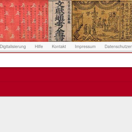
Digitalisierung
Hilfe
Kontakt
Impressum
Datenschutzer