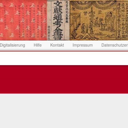
Digitalisierung
Hilfe
Kontakt
Impressum
Datenschutzer