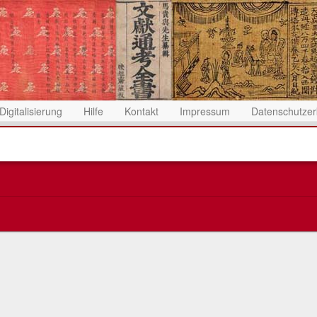
Digitalisierung
Hilfe
Kontakt
Impressum
Datenschutzer