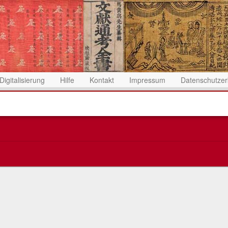
Digitalisierung
Hilfe
Kontakt
Impressum
Datenschutzer