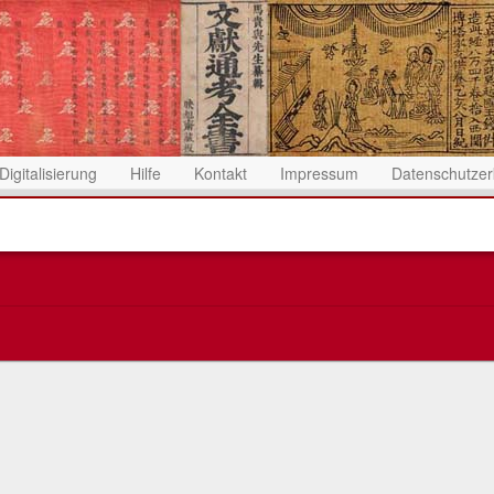
Digitalisierung
Hilfe
Kontakt
Impressum
Datenschutzer