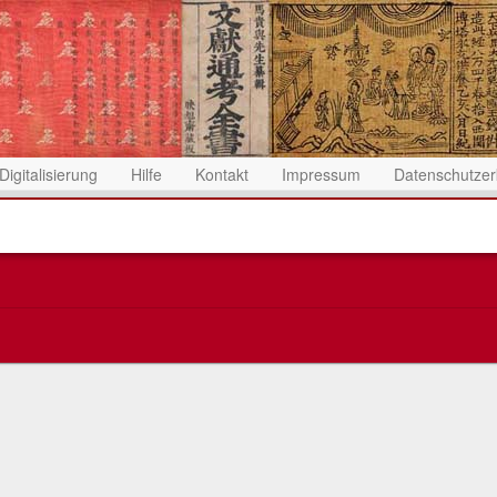
Digitalisierung
Hilfe
Kontakt
Impressum
Datenschutzer