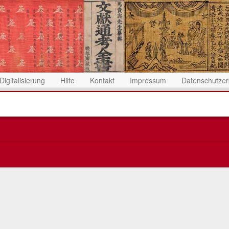
Digitalisierung
Hilfe
Kontakt
Impressum
Datenschutzer