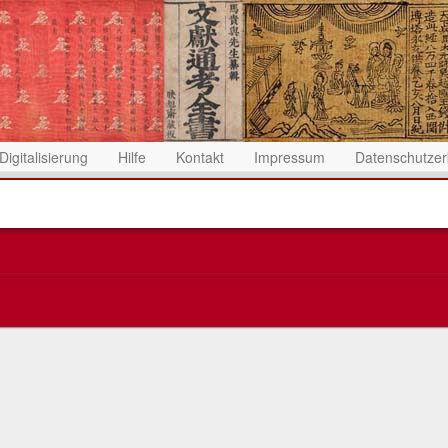
Digitalisierung
Hilfe
Kontakt
Impressum
Datenschutzer