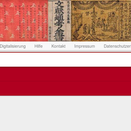
Digitalisierung
Hilfe
Kontakt
Impressum
Datenschutzer