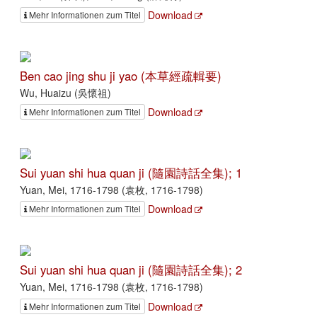
Download
Mehr Informationen zum Titel
Ben cao jing shu ji yao (本草經疏輯要)
Wu, Huaizu (吳懷祖)
Download
Mehr Informationen zum Titel
Sui yuan shi hua quan ji (隨園詩話全集); 1
Yuan, Mei, 1716-1798 (袁枚, 1716-1798)
Download
Mehr Informationen zum Titel
Sui yuan shi hua quan ji (隨園詩話全集); 2
Yuan, Mei, 1716-1798 (袁枚, 1716-1798)
Download
Mehr Informationen zum Titel