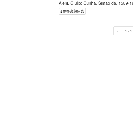
Aleni, Giulio; Cunha, Simão da, 1589-1
更多書題信息
«
1 - 