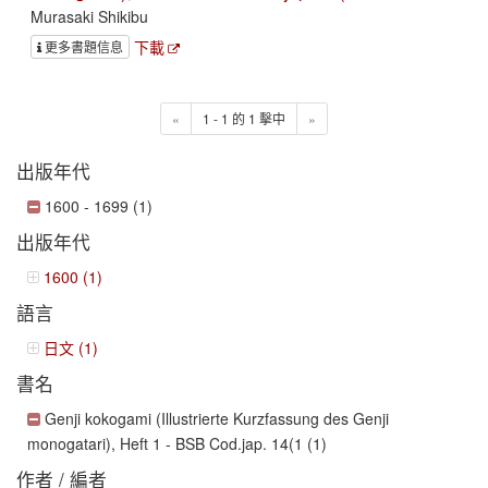
Murasaki Shikibu
下載
更多書題信息
«
1 - 1 的 1 擊中
»
出版年代
1600 - 1699 (1)
出版年代
1600 (1)
語言
日文 (1)
書名
Genji kokogami (Illustrierte Kurzfassung des Genji
monogatari), Heft 1 - BSB Cod.jap. 14(1 (1)
作者 / 編者