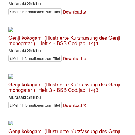
Murasaki Shikibu
Download
Mehr Informationen zum Titel
Genji kokogami (Illustrierte Kurzfassung des Genji
monogatari), Heft 4 - BSB Cod.jap. 14(4
Murasaki Shikibu
Download
Mehr Informationen zum Titel
Genji kokogami (Illustrierte Kurzfassung des Genji
monogatari), Heft 3 - BSB Cod.jap. 14(3
Murasaki Shikibu
Download
Mehr Informationen zum Titel
Genji kokogami (Illustrierte Kurzfassung des Genji