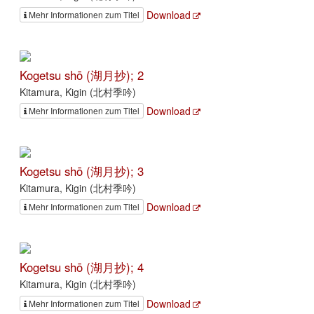
Download
Mehr Informationen zum Titel
Kogetsu shō (湖月抄); 2
Kitamura, Kigin (北村季吟)
Download
Mehr Informationen zum Titel
Kogetsu shō (湖月抄); 3
Kitamura, Kigin (北村季吟)
Download
Mehr Informationen zum Titel
Kogetsu shō (湖月抄); 4
Kitamura, Kigin (北村季吟)
Download
Mehr Informationen zum Titel