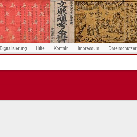
Digitalisierung
Hilfe
Kontakt
Impressum
Datenschutzer