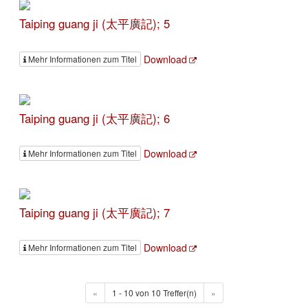
Taiping guang ji (太平廣記); 5
Download
Mehr Informationen zum Titel
Taiping guang ji (太平廣記); 6
Download
Mehr Informationen zum Titel
Taiping guang ji (太平廣記); 7
Download
Mehr Informationen zum Titel
«
1 - 10 von 10 Treffer(n)
»