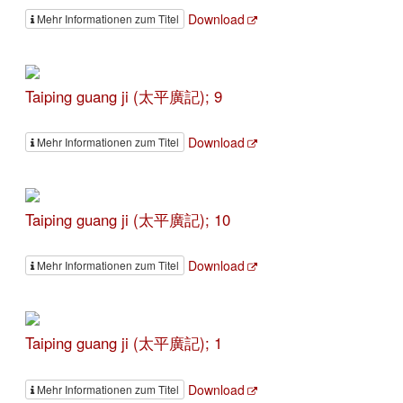
Download
Mehr Informationen zum Titel
Taiping guang ji (太平廣記); 9
Download
Mehr Informationen zum Titel
Taiping guang ji (太平廣記); 10
Download
Mehr Informationen zum Titel
Taiping guang ji (太平廣記); 1
Download
Mehr Informationen zum Titel