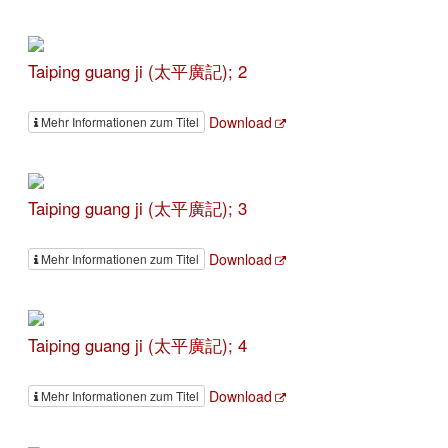
Taiping guang ji (太平廣記); 2
Download
Mehr Informationen zum Titel
Taiping guang ji (太平廣記); 3
Download
Mehr Informationen zum Titel
Taiping guang ji (太平廣記); 4
Download
Mehr Informationen zum Titel