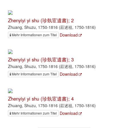
Zhenyiyi yi shu (珍埶宧遺書); 2
Zhuang, Shuzu, 1750-1816 (莊述祖, 1750-1816)
Download
Mehr Informationen zum Titel
Zhenyiyi yi shu (珍埶宧遺書); 3
Zhuang, Shuzu, 1750-1816 (莊述祖, 1750-1816)
Download
Mehr Informationen zum Titel
Zhenyiyi yi shu (珍埶宧遺書); 4
Zhuang, Shuzu, 1750-1816 (莊述祖, 1750-1816)
Download
Mehr Informationen zum Titel