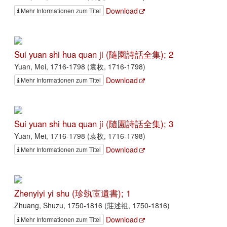
Download
Mehr Informationen zum Titel
Sui yuan shi hua quan ji (隨園詩話全集); 2
Yuan, Mei, 1716-1798 (袁枚, 1716-1798)
Download
Mehr Informationen zum Titel
Sui yuan shi hua quan ji (隨園詩話全集); 3
Yuan, Mei, 1716-1798 (袁枚, 1716-1798)
Download
Mehr Informationen zum Titel
Zhenyiyi yi shu (珍埶宧遺書); 1
Zhuang, Shuzu, 1750-1816 (莊述祖, 1750-1816)
Download
Mehr Informationen zum Titel