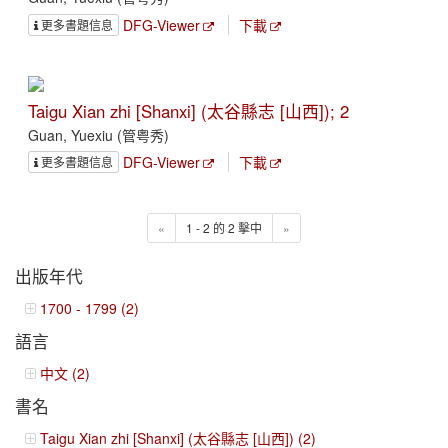
DFG-Viewer
下載
更多書題信息
Taigu Xian zhi [Shanxi] (太谷縣志 [山西]); 2
Guan, Yuexiu (管粤秀)
DFG-Viewer
下載
更多書題信息
«
1 - 2 的 2 擊中
»
出版年代
1700 - 1799 (2)
語言
中文 (2)
書名
Taigu Xian zhi [Shanxi] (太谷縣志 [山西]) (2)