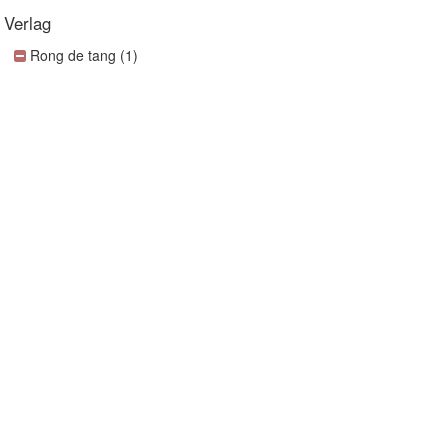
Verlag
Rong de tang (1)