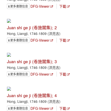
DFG-Viewer
下載
更多書題信息
Juan shi ge ji (卷施閣集); 2
Hong, Liangji, 1746-1809 (洪亮吉)
DFG-Viewer
下載
更多書題信息
Juan shi ge ji (卷施閣集); 3
Hong, Liangji, 1746-1809 (洪亮吉)
DFG-Viewer
下載
更多書題信息
Juan shi ge ji (卷施閣集); 4
Hong, Liangji, 1746-1809 (洪亮吉)
DFG-Viewer
下載
更多書題信息