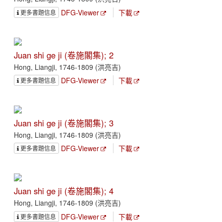
DFG-Viewer
下載
更多書題信息
Juan shi ge ji (卷施閣集); 2
Hong, Liangji, 1746-1809 (洪亮吉)
DFG-Viewer
下載
更多書題信息
Juan shi ge ji (卷施閣集); 3
Hong, Liangji, 1746-1809 (洪亮吉)
DFG-Viewer
下載
更多書題信息
Juan shi ge ji (卷施閣集); 4
Hong, Liangji, 1746-1809 (洪亮吉)
DFG-Viewer
下載
更多書題信息