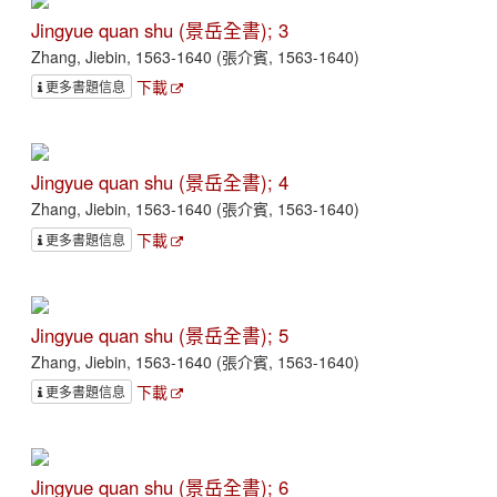
Jingyue quan shu (景岳全書); 3
Zhang, Jiebin, 1563-1640 (張介賓, 1563-1640)
下載
更多書題信息
Jingyue quan shu (景岳全書); 4
Zhang, Jiebin, 1563-1640 (張介賓, 1563-1640)
下載
更多書題信息
Jingyue quan shu (景岳全書); 5
Zhang, Jiebin, 1563-1640 (張介賓, 1563-1640)
下載
更多書題信息
Jingyue quan shu (景岳全書); 6