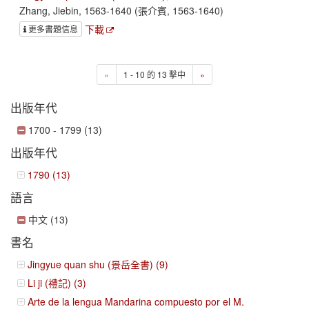
Zhang, Jiebin, 1563-1640 (張介賓, 1563-1640)
下載
更多書題信息
«
1 - 10 的 13 擊中
»
出版年代
1700 - 1799 (13)
出版年代
1790 (13)
語言
中文 (13)
書名
Jingyue quan shu (景岳全書) (9)
Li ji (禮記) (3)
Arte de la lengua Mandarina compuesto por el M.