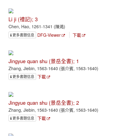
Li ji (禮記); 3
Chen, Hao, 1261-1341 (陳澔)
DFG-Viewer
下載
更多書題信息
Jingyue quan shu (景岳全書); 1
Zhang, Jiebin, 1563-1640 (張介賓, 1563-1640)
下載
更多書題信息
Jingyue quan shu (景岳全書); 2
Zhang, Jiebin, 1563-1640 (張介賓, 1563-1640)
下載
更多書題信息