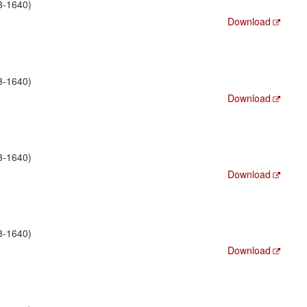
3-1640)
Download
3-1640)
Download
3-1640)
Download
3-1640)
Download