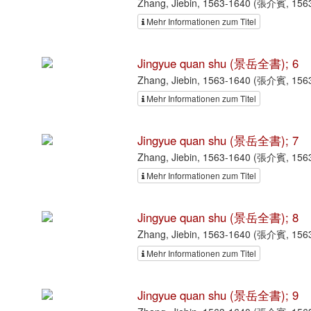
Zhang, Jiebin, 1563-1640 (張介賓, 156
Mehr Informationen zum Titel
Jingyue quan shu (景岳全書); 6
Zhang, Jiebin, 1563-1640 (張介賓, 156
Mehr Informationen zum Titel
Jingyue quan shu (景岳全書); 7
Zhang, Jiebin, 1563-1640 (張介賓, 156
Mehr Informationen zum Titel
Jingyue quan shu (景岳全書); 8
Zhang, Jiebin, 1563-1640 (張介賓, 156
Mehr Informationen zum Titel
Jingyue quan shu (景岳全書); 9