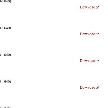
3-1640)
Download
3-1640)
Download
3-1640)
Download
3-1640)
Download