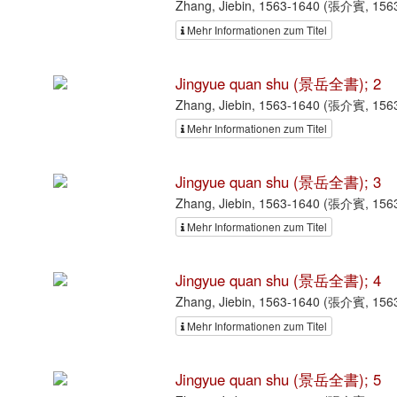
Zhang, Jiebin, 1563-1640 (張介賓, 156
Mehr Informationen zum Titel
Jingyue quan shu (景岳全書); 2
Zhang, Jiebin, 1563-1640 (張介賓, 156
Mehr Informationen zum Titel
Jingyue quan shu (景岳全書); 3
Zhang, Jiebin, 1563-1640 (張介賓, 156
Mehr Informationen zum Titel
Jingyue quan shu (景岳全書); 4
Zhang, Jiebin, 1563-1640 (張介賓, 156
Mehr Informationen zum Titel
Jingyue quan shu (景岳全書); 5