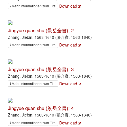
Download
Mehr Informationen zum Titel
Jingyue quan shu (景岳全書); 2
Zhang, Jiebin, 1563-1640 (張介賓, 1563-1640)
Download
Mehr Informationen zum Titel
Jingyue quan shu (景岳全書); 3
Zhang, Jiebin, 1563-1640 (張介賓, 1563-1640)
Download
Mehr Informationen zum Titel
Jingyue quan shu (景岳全書); 4
Zhang, Jiebin, 1563-1640 (張介賓, 1563-1640)
Download
Mehr Informationen zum Titel