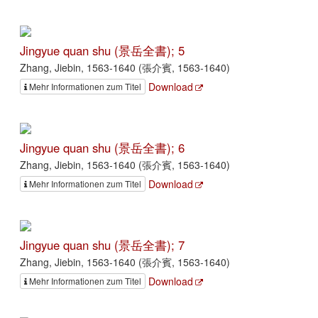
Jingyue quan shu (景岳全書); 5
Zhang, Jiebin, 1563-1640 (張介賓, 1563-1640)
Download
Mehr Informationen zum Titel
Jingyue quan shu (景岳全書); 6
Zhang, Jiebin, 1563-1640 (張介賓, 1563-1640)
Download
Mehr Informationen zum Titel
Jingyue quan shu (景岳全書); 7
Zhang, Jiebin, 1563-1640 (張介賓, 1563-1640)
Download
Mehr Informationen zum Titel