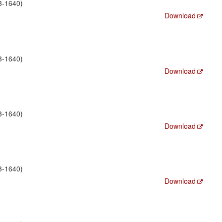
3-1640)
Download
3-1640)
Download
3-1640)
Download
3-1640)
Download