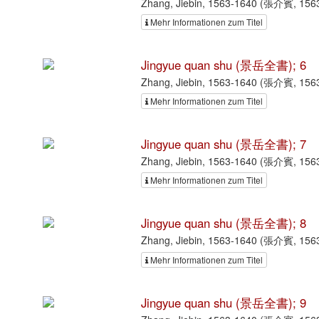
Zhang, Jiebin, 1563-1640 (張介賓, 156
Mehr Informationen zum Titel
Jingyue quan shu (景岳全書); 6
Zhang, Jiebin, 1563-1640 (張介賓, 156
Mehr Informationen zum Titel
Jingyue quan shu (景岳全書); 7
Zhang, Jiebin, 1563-1640 (張介賓, 156
Mehr Informationen zum Titel
Jingyue quan shu (景岳全書); 8
Zhang, Jiebin, 1563-1640 (張介賓, 156
Mehr Informationen zum Titel
Jingyue quan shu (景岳全書); 9