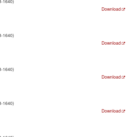
3-1640)
Download
3-1640)
Download
3-1640)
Download
3-1640)
Download