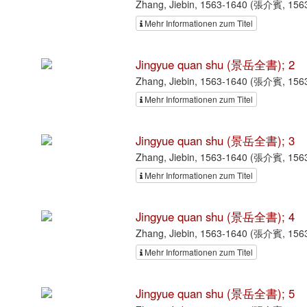
Zhang, Jiebin, 1563-1640 (張介賓, 156
Mehr Informationen zum Titel
Jingyue quan shu (景岳全書); 2
Zhang, Jiebin, 1563-1640 (張介賓, 156
Mehr Informationen zum Titel
Jingyue quan shu (景岳全書); 3
Zhang, Jiebin, 1563-1640 (張介賓, 156
Mehr Informationen zum Titel
Jingyue quan shu (景岳全書); 4
Zhang, Jiebin, 1563-1640 (張介賓, 156
Mehr Informationen zum Titel
Jingyue quan shu (景岳全書); 5