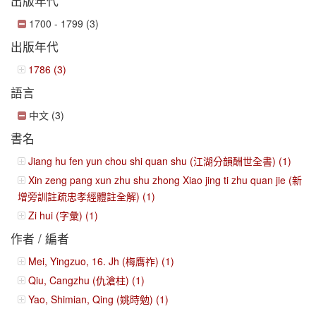
出版年代
1700 - 1799 (3)
出版年代
1786 (3)
語言
中文 (3)
書名
Jiang hu fen yun chou shi quan shu (江湖分韻酬世全書) (1)
Xin zeng pang xun zhu shu zhong Xiao jing ti zhu quan jie (新
增旁訓註疏忠孝經體註全解) (1)
Zi hui (字彙) (1)
作者 / 編者
Mei, Yingzuo, 16. Jh (梅膺祚) (1)
Qiu, Cangzhu (仇滄柱) (1)
Yao, Shimian, Qing (姚時勉) (1)