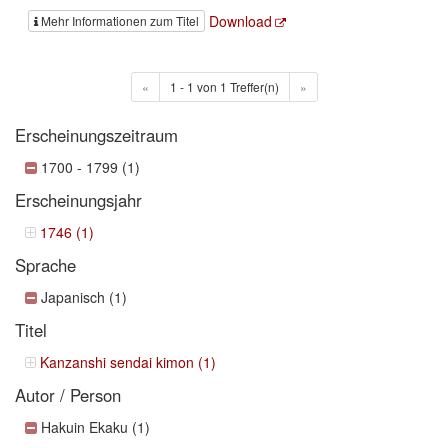
Download
Mehr Informationen zum Titel
«
1 - 1 von 1 Treffer(n)
»
Erscheinungszeitraum
1700 - 1799 (1)
Erscheinungsjahr
1746 (1)
Sprache
Japanisch (1)
Titel
Kanzanshi sendai kimon (1)
Autor / Person
Hakuin Ekaku (1)