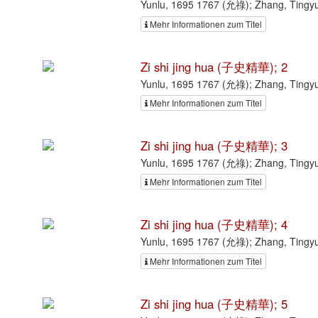
Yunlu, 1695 1767 (允祿); Zhang, Ting
Mehr Informationen zum Titel
Zi shi jing hua (子史精華); 2
Yunlu, 1695 1767 (允祿); Zhang, Ting
Mehr Informationen zum Titel
Zi shi jing hua (子史精華); 3
Yunlu, 1695 1767 (允祿); Zhang, Ting
Mehr Informationen zum Titel
Zi shi jing hua (子史精華); 4
Yunlu, 1695 1767 (允祿); Zhang, Ting
Mehr Informationen zum Titel
Zi shi jing hua (子史精華); 5