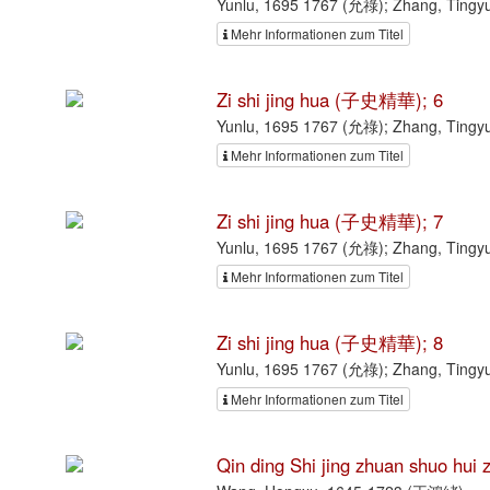
Yunlu, 1695 1767 (允祿); Zhang, Ting
Mehr Informationen zum Titel
Zi shi jing hua (子史精華); 6
Yunlu, 1695 1767 (允祿); Zhang, Ting
Mehr Informationen zum Titel
Zi shi jing hua (子史精華); 7
Yunlu, 1695 1767 (允祿); Zhang, Ting
Mehr Informationen zum Titel
Zi shi jing hua (子史精華); 8
Yunlu, 1695 1767 (允祿); Zhang, Ting
Mehr Informationen zum Titel
Qin ding Shi jing zhuan shuo