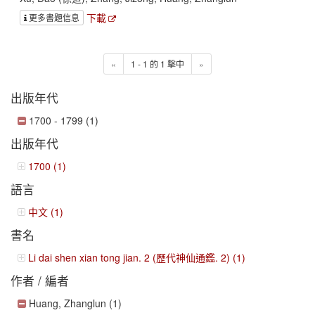
下載
更多書題信息
«
1 - 1 的 1 擊中
»
出版年代
1700 - 1799 (1)
出版年代
1700 (1)
語言
中文 (1)
書名
Li dai shen xian tong jian. 2 (歷代神仙通鑑. 2) (1)
作者 / 編者
Huang, Zhanglun (1)